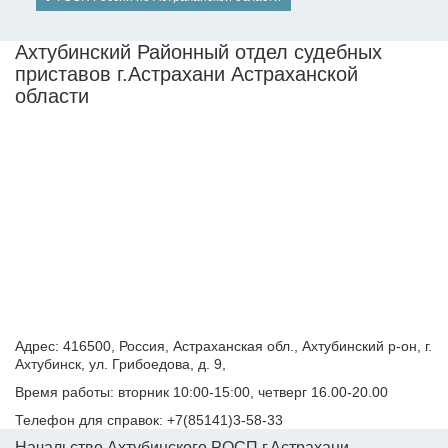
Ахтубинский Районный отдел судебных
приставов г.Астрахани Астраханской
области
Адрес: 416500, Россия, Астраханская обл., Ахтубинский р-он, г.
Ахтубинск, ул. Грибоедова, д. 9,
Время работы: вторник 10:00-15:00, четверг 16.00-20.00
Телефон для справок: +7(85141)3-58-33
Начальство Ахтубинского РОСП г.Астрахани