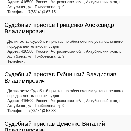
Адрес
: 416500, Россия, Астраханская обл., Ахтубинский р-он, г.
Ахтубинск, ул. Грибоедова, д. 9,
Телефон
: +7(85141)3-67-15
Судебный пристав Грищенко Александр
Владимирович
Должность:
Судебный пристав по обеспечению установленного
порядка деятельности судов
Адрес
: 416500, Россия, Астраханская обл., Ахтубинский р-он, г.
Ахтубинск, ул. Грибоедова, д. 9,
Телефон
:
Судебный пристав Губницкий Владислав
Владимирович
Должность:
Судебный пристав по обеспечению установленного
порядка деятельности судов
Адрес
: 416500, Россия, Астраханская обл., Ахтубинский р-он, г.
Ахтубинск, ул. Грибоедова, д. 9,
Телефон
: +7(85141)3-58-33
Судебный пристав Деменко Виталий
Владимирович