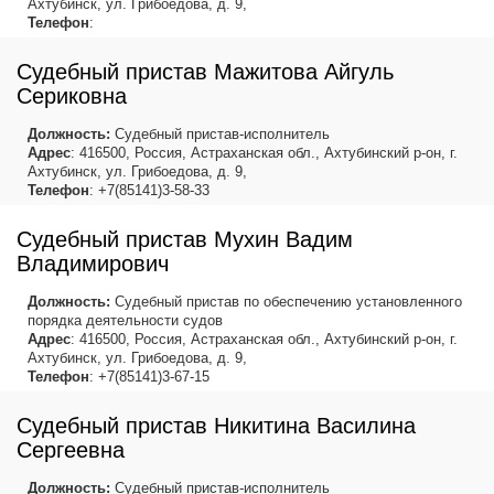
Ахтубинск, ул. Грибоедова, д. 9,
Телефон
:
Судебный пристав Мажитова Айгуль
Сериковна
Должность:
Судебный пристав-исполнитель
Адрес
: 416500, Россия, Астраханская обл., Ахтубинский р-он, г.
Ахтубинск, ул. Грибоедова, д. 9,
Телефон
: +7(85141)3-58-33
Судебный пристав Мухин Вадим
Владимирович
Должность:
Судебный пристав по обеспечению установленного
порядка деятельности судов
Адрес
: 416500, Россия, Астраханская обл., Ахтубинский р-он, г.
Ахтубинск, ул. Грибоедова, д. 9,
Телефон
: +7(85141)3-67-15
Судебный пристав Никитина Василина
Сергеевна
Должность:
Судебный пристав-исполнитель