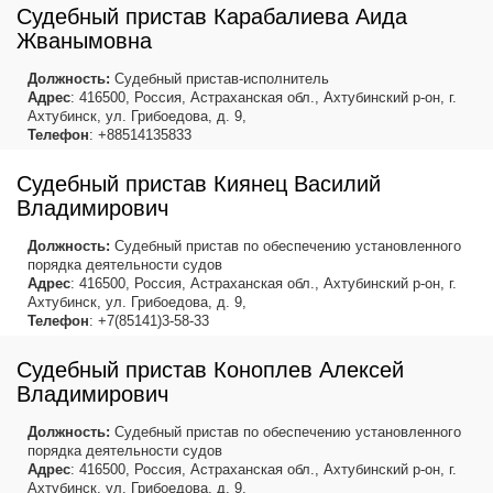
Судебный пристав Карабалиева Аида
Жванымовна
Должность:
Судебный пристав-исполнитель
Адрес
: 416500, Россия, Астраханская обл., Ахтубинский р-он, г.
Ахтубинск, ул. Грибоедова, д. 9,
Телефон
: +88514135833
Судебный пристав Киянец Василий
Владимирович
Должность:
Судебный пристав по обеспечению установленного
порядка деятельности судов
Адрес
: 416500, Россия, Астраханская обл., Ахтубинский р-он, г.
Ахтубинск, ул. Грибоедова, д. 9,
Телефон
: +7(85141)3-58-33
Судебный пристав Коноплев Алексей
Владимирович
Должность:
Судебный пристав по обеспечению установленного
порядка деятельности судов
Адрес
: 416500, Россия, Астраханская обл., Ахтубинский р-он, г.
Ахтубинск, ул. Грибоедова, д. 9,