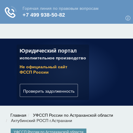
ЮРИДИЧЕСКАЯ КОНСУЛЬТАЦИЯ
✆ 7 (800) 350-22-64
Юридический портал
исполнительное производство
Не официальный сайт
ФССП России
Проверить задолженность
Главная
УФССП России по Астраханской области
Ахтубинский РОСП г.Астрахани
УФССП России по Астраханской области