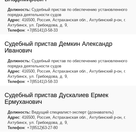
Должность:
Судебный пристав по обеспечению установленного
порядка деятельности судов
Адрес
: 416500, Россия, Астраханская обл., Ахтубинский р-он, г.
Ахтубинск, ул. Грибоедова, д. 9,
Телефон
: +7(85141)3-58-33
Судебный пристав Демкин Александр
Иванович
Должность:
Судебный пристав по обеспечению установленного
порядка деятельности судов
Адрес
: 416500, Россия, Астраханская обл., Ахтубинский р-он, г.
Ахтубинск, ул. Грибоедова, д. 9,
Телефон
: +7(85141)3-58-33
Судебный пристав Дускалиев Ермек
Ермуханович
Должность:
Ведущий специалист-эксперт (дознаватель)
Адрес
: 416500, Россия, Астраханская обл., Ахтубинский р-он, г.
Ахтубинск, ул. Грибоедова, д. 9,
Телефон
: +7(8512)63-27-80