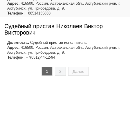
Адрес
: 416500, Россия, Астраханская обл., Ахтубинский р-он, г.
Ахтубинск, ул. Грибоедова, д. 9,
Телефон
: +88514135833
Судебный пристав Николаев Виктор
Викторович
Должность:
Судебный пристав-исполнитель
Адрес
: 416500, Россия, Астраханская обл., Ахтубинский р-он, г.
Ахтубинск, ул. Грибоедова, д. 9,
Телефон
: +7(8512)44-12-94
1
2
Далее