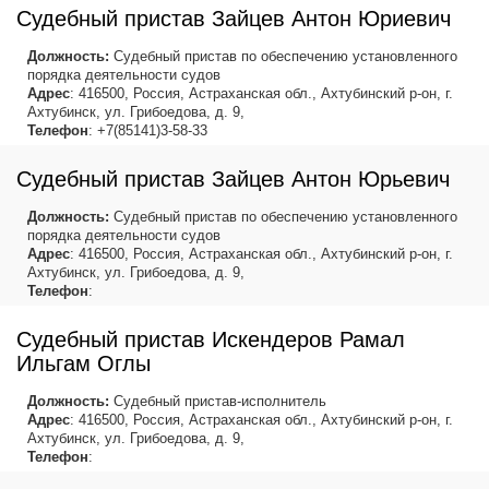
Судебный пристав Зайцев Антон Юриевич
Должность:
Судебный пристав по обеспечению установленного
порядка деятельности судов
Адрес
: 416500, Россия, Астраханская обл., Ахтубинский р-он, г.
Ахтубинск, ул. Грибоедова, д. 9,
Телефон
: +7(85141)3-58-33
Судебный пристав Зайцев Антон Юрьевич
Должность:
Судебный пристав по обеспечению установленного
порядка деятельности судов
Адрес
: 416500, Россия, Астраханская обл., Ахтубинский р-он, г.
Ахтубинск, ул. Грибоедова, д. 9,
Телефон
:
Судебный пристав Искендеров Рамал
Ильгам Оглы
Должность:
Судебный пристав-исполнитель
Адрес
: 416500, Россия, Астраханская обл., Ахтубинский р-он, г.
Ахтубинск, ул. Грибоедова, д. 9,
Телефон
: