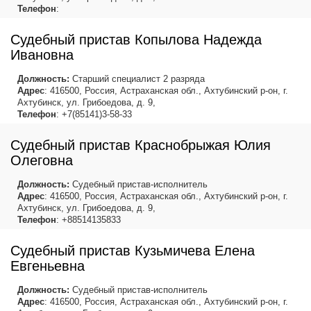
Телефон
:
Судебный пристав Копылова Надежда
Ивановна
Должность:
Старший специалист 2 разряда
Адрес
: 416500, Россия, Астраханская обл., Ахтубинский р-он, г.
Ахтубинск, ул. Грибоедова, д. 9,
Телефон
: +7(85141)3-58-33
Судебный пристав Краснобрыжая Юлия
Олеговна
Должность:
Судебный пристав-исполнитель
Адрес
: 416500, Россия, Астраханская обл., Ахтубинский р-он, г.
Ахтубинск, ул. Грибоедова, д. 9,
Телефон
: +88514135833
Судебный пристав Кузьмичева Елена
Евгеньевна
Должность:
Судебный пристав-исполнитель
Адрес
: 416500, Россия, Астраханская обл., Ахтубинский р-он, г.