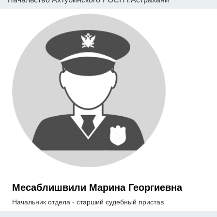
Месаблишвили Марина Георгиевна
Начальник отдела - старший судебный пристав