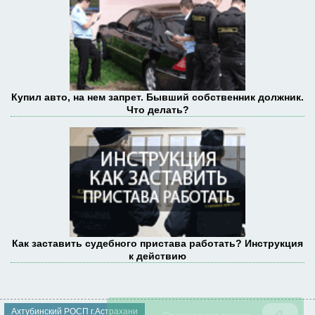
Купил авто, на нем запрет. Бывший собственник должник.
Что делать?
Как заставить судебного пристава работать? Инструкция
к действию
Ахтубинский РОСП г.Астрахани