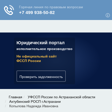
ЮРИДИЧЕСКАЯ КОНСУЛЬТАЦИЯ
✆ 7 (800) 350-22-64
Юридический портал
исполнительное производство
Не официальный сайт
ФССП России
Проверить задолженность
Главная
УФССП России по Астраханской области
Ахтубинский РОСП г.Астрахани
Копылова Надежда Ивановна