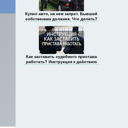
Купил авто, на нем запрет. Бывший
собственник должник. Что делать?
Как заставить судебного пристава
работать? Инструкция к действию