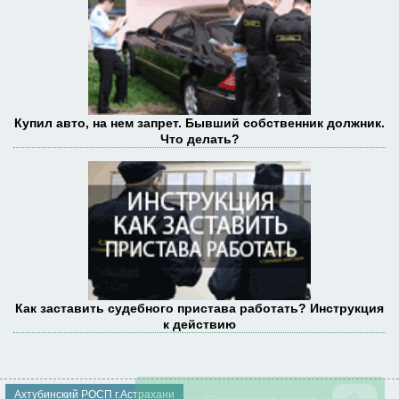
Купил авто, на нем запрет. Бывший собственник должник.
Что делать?
Как заставить судебного пристава работать? Инструкция
к действию
Ахтубинский РОСП г.Астрахани