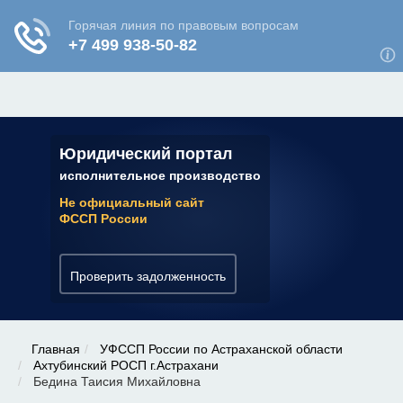
ЮРИДИЧЕСКАЯ КОНСУЛЬТАЦИЯ
✆ 7 (800) 350-22-64
Юридический портал
исполнительное производство
Не официальный сайт
ФССП России
Проверить задолженность
Главная
УФССП России по Астраханской области
Ахтубинский РОСП г.Астрахани
Бедина Таисия Михайловна