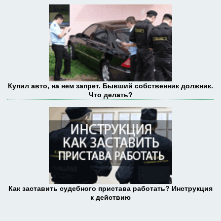
Купил авто, на нем запрет. Бывший собственник должник.
Что делать?
Как заставить судебного пристава работать? Инструкция
к действию