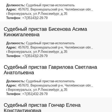
Должность:
Судебный пристав-исполнитель
Адрес
: 457670, Верхнеуральский р-н, Челябинская обл.,
г.Верхнеуральск, ул.Р.Люксембург, д.35
Телефон
: +7(35143)2-29-79
Судебный пристав Бисенова Асима
Кинжигалеевна
Должность:
Судебный пристав-исполнитель
Адрес
: 457670, Верхнеуральский р-н, Челябинская обл.,
г.Верхнеуральск, ул.Р.Люксембург, д.35
Телефон
: +7(35143)2-29-79
Судебный пристав Гаврилова Светлана
Анатольевна
Должность:
Судебный пристав-исполнитель
Адрес
: 457670, Верхнеуральский р-н, Челябинская обл.,
г.Верхнеуральск, ул.Р.Люксембург, д.35
Телефон
: +7(351)432-29-79
Судебный пристав Гончар Елена
Константиновна