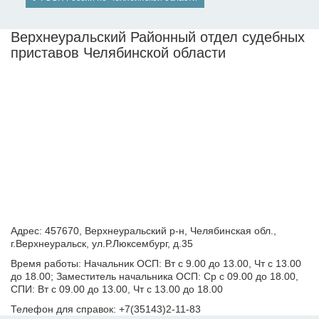
Верхнеуральский Районный отдел судебных
приставов Челябинской области
Адрес: 457670, Верхнеуральский р-н, Челябинская обл.,
г.Верхнеуральск, ул.Р.Люксембург, д.35
Время работы: Начальник ОСП: Вт с 9.00 до 13.00, Чт с 13.00
до 18.00; Заместитель начальника ОСП: Ср с 09.00 до 18.00,
СПИ: Вт с 09.00 до 13.00, Чт с 13.00 до 18.00
Телефон для справок: +7(35143)2-11-83