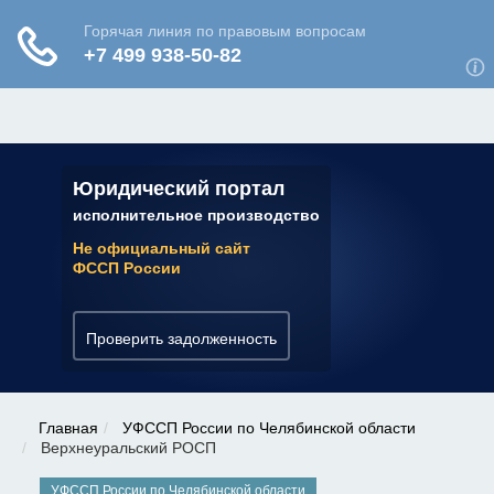
ЮРИДИЧЕСКАЯ КОНСУЛЬТАЦИЯ
✆ 7 (800) 350-22-64
Юридический портал
исполнительное производство
Не официальный сайт
ФССП России
Проверить задолженность
Главная
УФССП России по Челябинской области
Верхнеуральский РОСП
УФССП России по Челябинской области