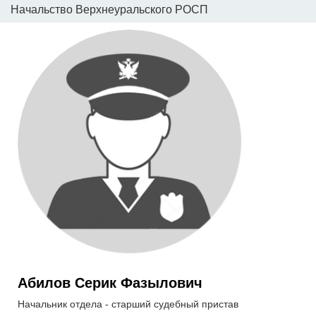
Начальство Верхнеуральского РОСП
Абилов Серик Фазылович
Начальник отдела - старший судебный пристав