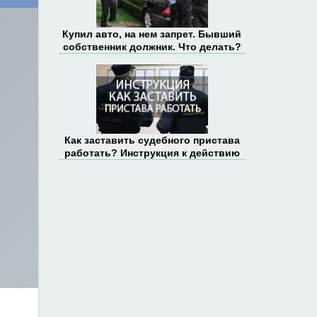
Купил авто, на нем запрет. Бывший
собственник должник. Что делать?
Как заставить судебного пристава
работать? Инструкция к действию