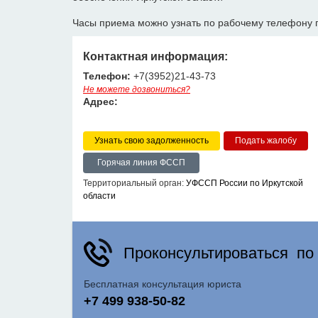
Часы приема можно узнать по рабочему телефону 
Контактная информация:
Телефон:
+7(3952)21-43-73
Не можете дозвониться?
Адрес:
Узнать свою задолженность
Горячая линия ФССП
Территориальный орган:
УФССП России по Иркутской
области