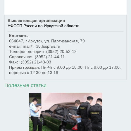
Вышестоящая организация
УФССП России по Иркутской области
Контакты
664047
,
г.Иркутск
,
ул. Партизанская, 79
e-mail: mail@r38.fssprus.ru
Телефон доверия:
(3952) 20-52-12
Справочная:
(3952) 21-44-11
Факс:
(3952) 21-43-03
Прием граждан: Пн-Чт с 9:00 до 18:00, Пт с 9:00 до 17:00,
перерыв с 12:30 до 13:18
Полезные статьи