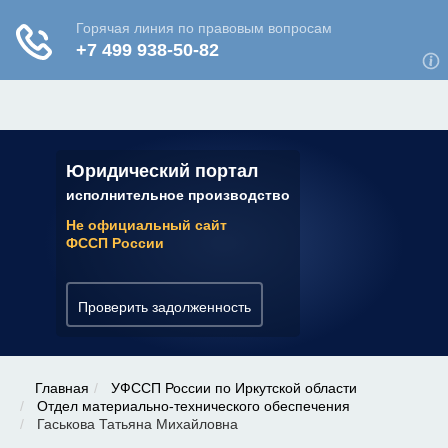
ЮРИДИЧЕСКАЯ КОНСУЛЬТАЦИЯ
✆ 7 (800) 350-22-64
Юридический портал
исполнительное производство
Не официальный сайт
ФССП России
Проверить задолженность
Главная
УФССП России по Иркутской области
Отдел материально-технического обеспечения
Гаськова Татьяна Михайловна