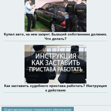
Купил авто, на нем запрет. Бывший собственник должник.
Что делать?
Как заставить судебного пристава работать? Инструкция
к действию
Отдел материально-технического обеспечения