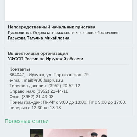
Непосредственный начальник пристава
Руководитель Отдела материально-технического обеспечения
Гаськова Татьяна Михайловна
Вышестоящая организация
УФССП России по Иркутской области
Контакты
664047
,
г.Иркутск
,
ул. Партизанская, 79
e-mail: mail@r38.fssprus.ru
Телефон доверия:
(3952) 20-52-12
Справочная:
(3952) 21-44-11
Факс:
(3952) 21-43-03
Прием граждан: Пн-Чт с 9:00 до 18:00, Пт с 9:00 до 17:00,
перерыв с 12:30 до 13:18
Полезные статьи