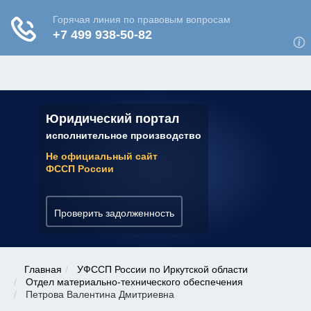
ЮРИДИЧЕСКАЯ КОНСУЛЬТАЦИЯ
✆ 7 (800) 350-22-64
Юридический портал
исполнительное производство
Не официальный сайт
ФССП России
Проверить задолженность
Главная
УФССП России по Иркутской области
Отдел материально-технического обеспечения
Петрова Валентина Дмитриевна