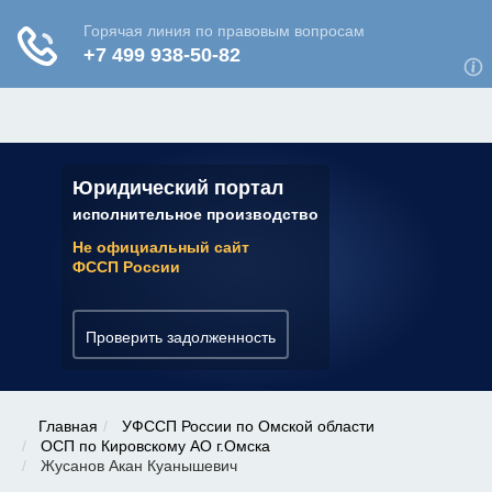
ЮРИДИЧЕСКАЯ КОНСУЛЬТАЦИЯ
✆ 7 (800) 350-22-64
Юридический портал
исполнительное производство
Не официальный сайт
ФССП России
Проверить задолженность
Главная
УФССП России по Омской области
ОСП по Кировскому АО г.Омска
Жусанов Акан Куанышевич