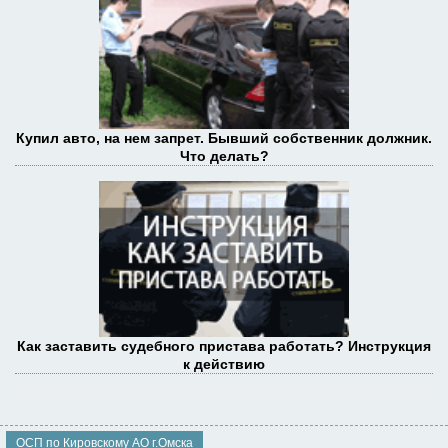
Купил авто, на нем запрет. Бывший собственник должник.
Что делать?
Как заставить судебного пристава работать? Инструкция
к действию
ОСП по Кировскому АО г.Омска