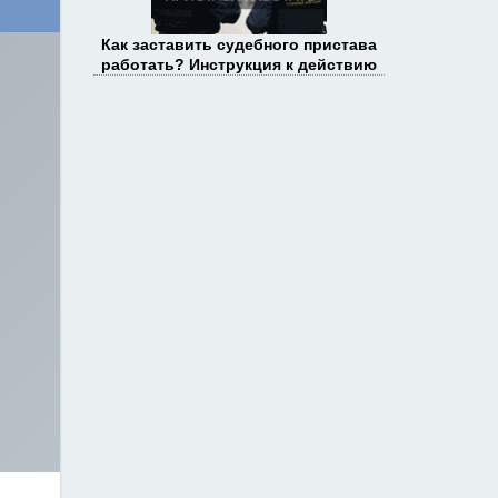
Как заставить судебного пристава
работать? Инструкция к действию