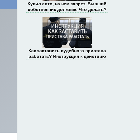
Купил авто, на нем запрет. Бывший
собственник должник. Что делать?
Как заставить судебного пристава
работать? Инструкция к действию