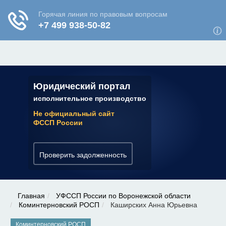
ЮРИДИЧЕСКАЯ КОНСУЛЬТАЦИЯ
✆ 7 (800) 350-22-64
Юридический портал
исполнительное производство
Не официальный сайт
ФССП России
Проверить задолженность
Главная
УФССП России по Воронежской области
Коминтерновский РОСП
Каширских Анна Юрьевна
Коминтерновский РОСП