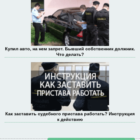
Купил авто, на нем запрет. Бывший собственник должник.
Что делать?
Как заставить судебного пристава работать? Инструкция
к действию