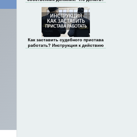
Как заставить судебного пристава
работать? Инструкция к действию