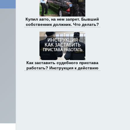
Купил авто, на нем запрет. Бывший
собственник должник. Что делать?
Как заставить судебного пристава
работать? Инструкция к действию