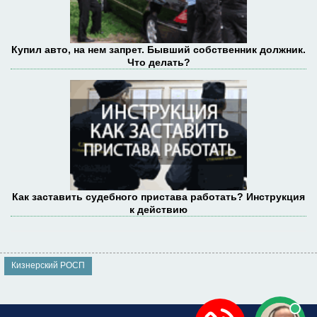
Купил авто, на нем запрет. Бывший собственник должник.
Что делать?
Как заставить судебного пристава работать? Инструкция
к действию
Кизнерский РОСП