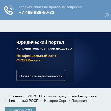
ЮРИДИЧЕСКАЯ КОНСУЛЬТАЦИЯ
✆ 7 (800) 350-22-64
Юридический портал
исполнительное производство
Не официальный сайт
ФССП России
Проверить задолженность
Главная
УФССП России по Удмуртской Республике
Кизнерский РОСП
Назаров Сергей Петрович
Кизнерский РОСП