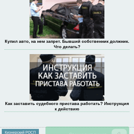
Купил авто, на нем запрет. Бывший собственник должник.
Что делать?
Как заставить судебного пристава работать? Инструкция
к действию
Кизнерский РОСП