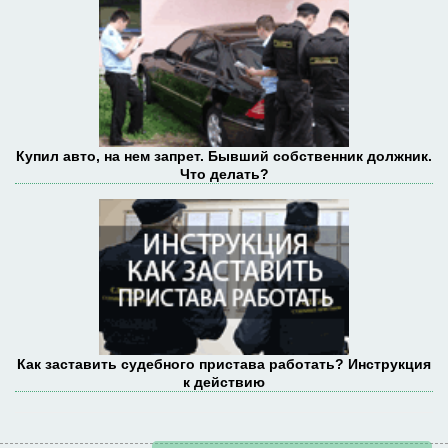
Купил авто, на нем запрет. Бывший собственник должник.
Что делать?
Как заставить судебного пристава работать? Инструкция
к действию