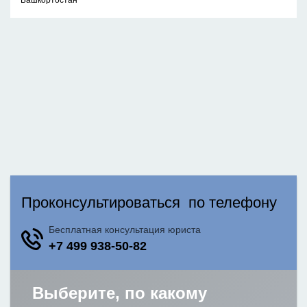
Башкортостан