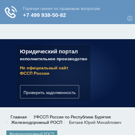
ЮРИДИЧЕСКАЯ КОНСУЛЬТАЦИЯ
✆ 7 (800) 350-22-64
Юридический портал
исполнительное производство
Не официальный сайт
ФССП России
Проверить задолженность
Главная
УФССП России по Республике Бурятия
Железнодорожный РОСП
Битаев Юрий Михайлович
Железнодорожный РОСП