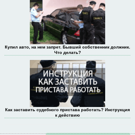
Купил авто, на нем запрет. Бывший собственник должник.
Что делать?
Как заставить судебного пристава работать? Инструкция
к действию