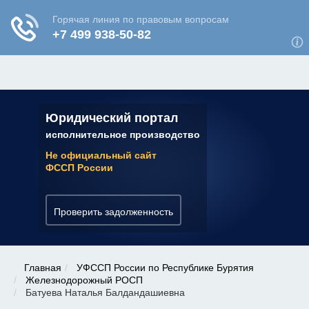
ЮРИДИЧЕСКАЯ КОНСУЛЬТАЦИЯ
✆ 7 (800) 350-22-64
Юридический портал
исполнительное производство
Не официальный сайт
ФССП России
Проверить задолженность
Главная
УФССП России по Республике Бурятия
Железнодорожный РОСП
Батуева Наталья Балдандашиевна