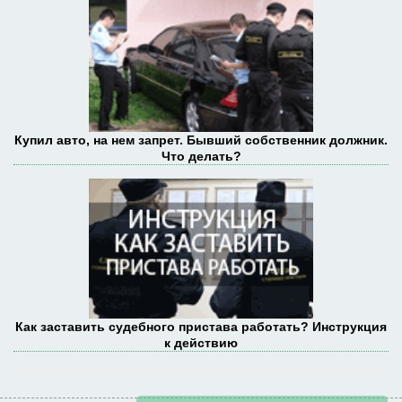
Купил авто, на нем запрет. Бывший собственник должник.
Что делать?
Как заставить судебного пристава работать? Инструкция
к действию