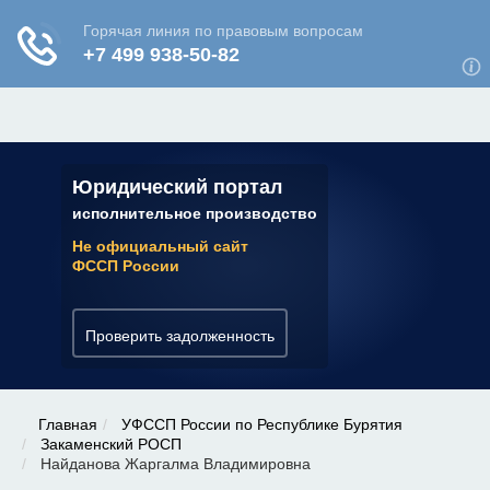
ЮРИДИЧЕСКАЯ КОНСУЛЬТАЦИЯ
✆ 7 (800) 350-22-64
Юридический портал
исполнительное производство
Не официальный сайт
ФССП России
Проверить задолженность
Главная
УФССП России по Республике Бурятия
Закаменский РОСП
Найданова Жаргалма Владимировна