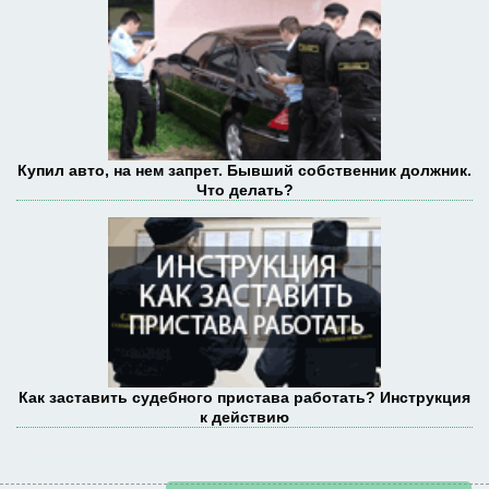
Купил авто, на нем запрет. Бывший собственник должник.
Что делать?
Как заставить судебного пристава работать? Инструкция
к действию