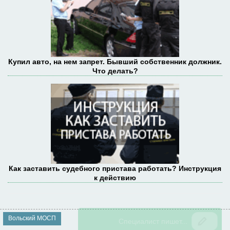
Купил авто, на нем запрет. Бывший собственник должник.
Что делать?
Как заставить судебного пристава работать? Инструкция
к действию
Вольский МОСП