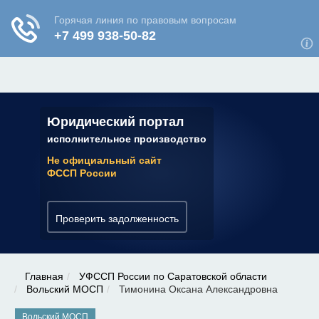
ЮРИДИЧЕСКАЯ КОНСУЛЬТАЦИЯ
✆ 7 (800) 350-22-64
Юридический портал
исполнительное производство
Не официальный сайт
ФССП России
Проверить задолженность
Главная
УФССП России по Саратовской области
Вольский МОСП
Тимонина Оксана Александровна
Вольский МОСП