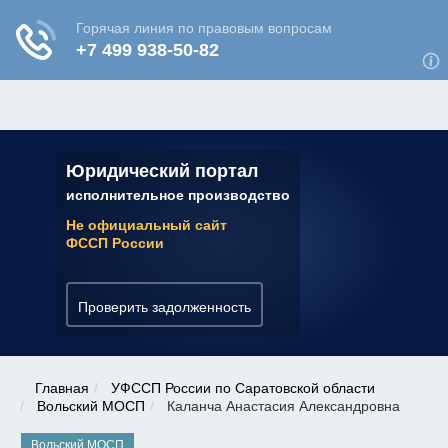
ЮРИДИЧЕСКАЯ КОНСУЛЬТАЦИЯ
✆ 7 (800) 350-22-64
Юридический портал
исполнительное производство
Не официальный сайт
ФССП России
Проверить задолженность
Главная
УФССП России по Саратовской области
Вольский МОСП
Каланча Анастасия Александровна
Вольский МОСП