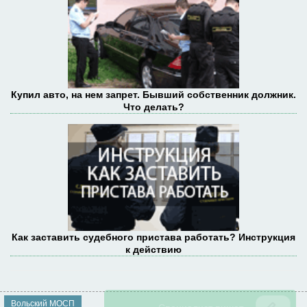
Купил авто, на нем запрет. Бывший собственник должник.
Что делать?
Как заставить судебного пристава работать? Инструкция
к действию
Вольский МОСП