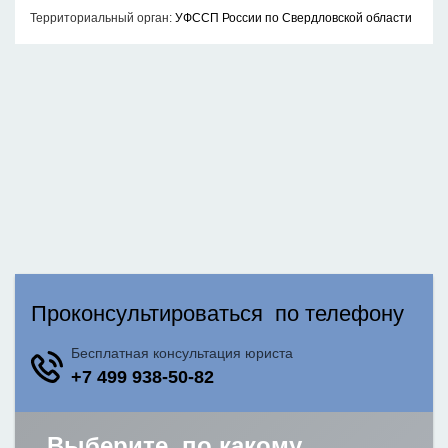
Территориальный орган:
УФССП России по Свердловской области