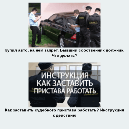
Купил авто, на нем запрет. Бывший собственник должник.
Что делать?
Как заставить судебного пристава работать? Инструкция
к действию