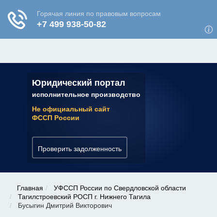
ЮРИДИЧЕСКАЯ КОНСУЛЬТАЦИЯ
✆ 7 (800) 350-22-64
Юридический портал
исполнительное производство
Не официальный сайт
ФССП России
Проверить задолженность
Главная
УФССП России по Свердловской области
Тагилстроевский РОСП г. Нижнего Тагила
Бусыгин Дмитрий Викторович