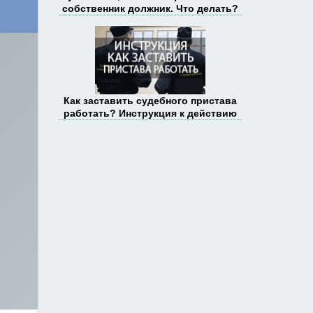
собственник должник. Что делать?
Как заставить судебного пристава
работать? Инструкция к действию