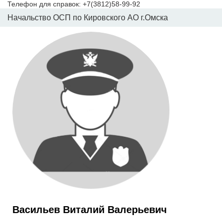
Телефон для справок: +7(3812)58-99-92
Начальство ОСП по Кировского АО г.Омска
Васильев Виталий Валерьевич