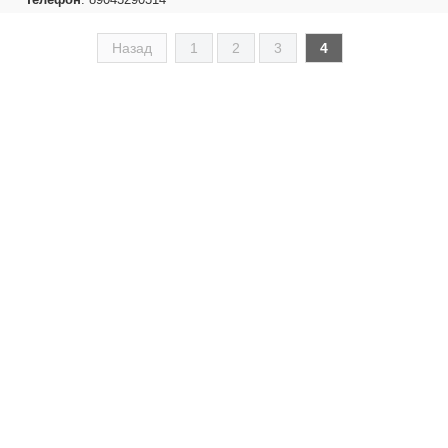
Назад
1
2
3
4