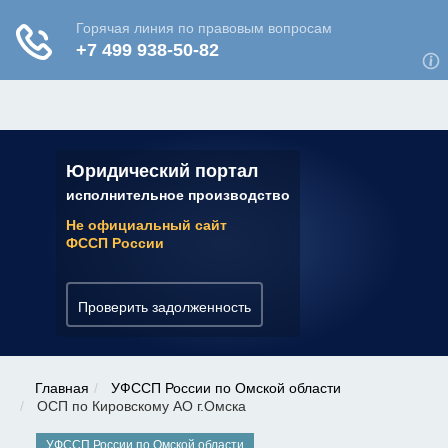
ЮРИДИЧЕСКАЯ КОНСУЛЬТАЦИЯ
✆ 7 (800) 350-22-64
Юридический портал
исполнительное производство
Не официальный сайт
ФССП России
Проверить задолженность
Главная
УФССП России по Омской области
ОСП по Кировскому АО г.Омска
УФССП России по Омской области