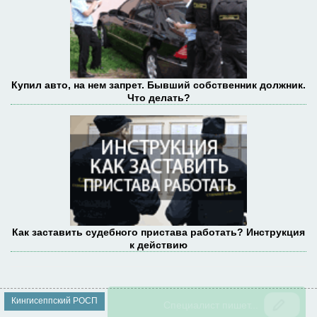
Купил авто, на нем запрет. Бывший собственник должник.
Что делать?
Как заставить судебного пристава работать? Инструкция
к действию
Кингисеппский РОСП