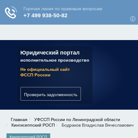
ЮРИДИЧЕСКАЯ КОНСУЛЬТАЦИЯ
✆ 7 (800) 350-22-64
Юридический портал
исполнительное производство
Не официальный сайт
ФССП России
Проверить задолженность
Главная
УФССП России по Ленинградской области
Кингисеппский РОСП
Бодраков Владислав Вячеславович
Кингисеппский РОСП