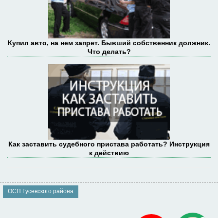
Купил авто, на нем запрет. Бывший собственник должник.
Что делать?
Как заставить судебного пристава работать? Инструкция
к действию
ОСП Гусевского района