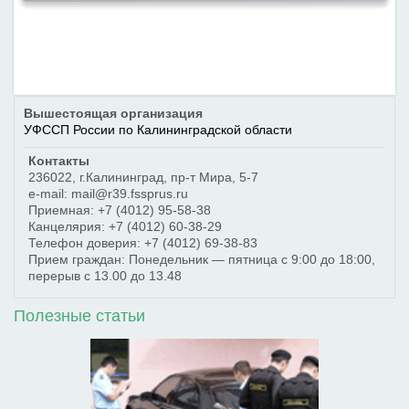
Вышестоящая организация
УФССП России по Калининградской области
Контакты
236022
,
г.Калининград
,
пр-т Мира, 5-7
e-mail: mail@r39.fssprus.ru
Приемная:
+7 (4012) 95-58-38
Канцелярия:
+7 (4012) 60-38-29
Телефон доверия:
+7 (4012) 69-38-83
Прием граждан: Понедельник — пятница с 9:00 до 18:00,
перерыв с 13.00 до 13.48
Полезные статьи