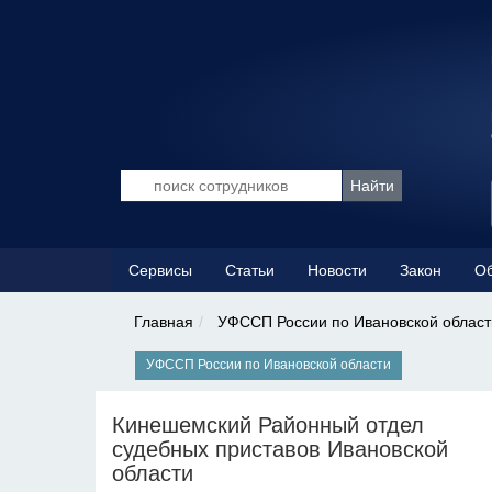
Сервисы
Статьи
Новости
Закон
Об
Главная
УФССП России по Ивановской област
УФССП России по Ивановской области
Кинешемский Районный отдел
судебных приставов Ивановской
области