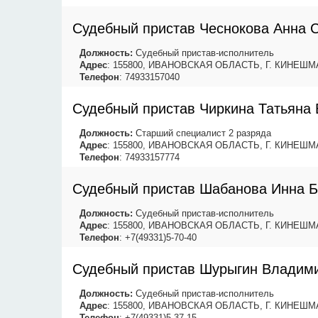
Судебный пристав Чеснокова Анна 
Должность:
Судебный пристав-исполнитель
Адрес
: 155800, ИВАНОВСКАЯ ОБЛАСТЬ, Г. КИНЕШМ
Телефон
: 74933157040
Судебный пристав Чиркина Татьяна
Должность:
Старший специалист 2 разряда
Адрес
: 155800, ИВАНОВСКАЯ ОБЛАСТЬ, Г. КИНЕШМ
Телефон
: 74933157774
Судебный пристав Шабанова Инна 
Должность:
Судебный пристав-исполнитель
Адрес
: 155800, ИВАНОВСКАЯ ОБЛАСТЬ, Г. КИНЕШМ
Телефон
: +7(49331)5-70-40
Судебный пристав Шурыгин Владим
Должность:
Судебный пристав-исполнитель
Адрес
: 155800, ИВАНОВСКАЯ ОБЛАСТЬ, Г. КИНЕШМ
Телефон
: +7(49331)5-37-15