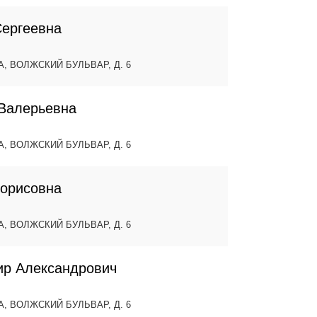
Сергеевна
А, ВОЛЖСКИЙ БУЛЬВАР, Д. 6
 Валерьевна
А, ВОЛЖСКИЙ БУЛЬВАР, Д. 6
Борисовна
А, ВОЛЖСКИЙ БУЛЬВАР, Д. 6
ир Александрович
А, ВОЛЖСКИЙ БУЛЬВАР, Д. 6