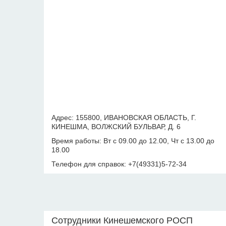
Адрес: 155800, ИВАНОВСКАЯ ОБЛАСТЬ, Г.
КИНЕШМА, ВОЛЖСКИЙ БУЛЬВАР, Д. 6
Время работы: Вт с 09.00 до 12.00, Чт с 13.00 до
18.00
Телефон для справок: +7(49331)5-72-34
Сотрудники Кинешемского РОСП