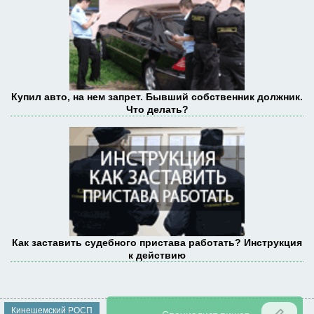
Купил авто, на нем запрет. Бывший собственник должник.
Что делать?
Как заставить судебного пристава работать? Инструкция
к действию
Кинешемский РОСП