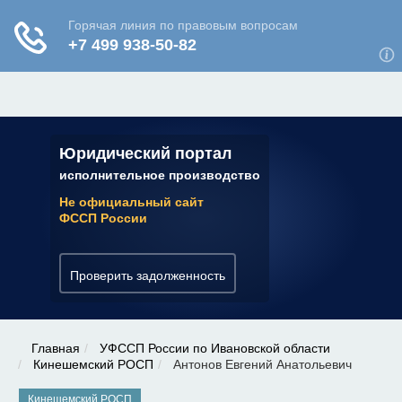
ЮРИДИЧЕСКАЯ КОНСУЛЬТАЦИЯ
✆ 7 (800) 350-22-64
Юридический портал
исполнительное производство
Не официальный сайт
ФССП России
Проверить задолженность
Главная
УФССП России по Ивановской области
Кинешемский РОСП
Антонов Евгений Анатольевич
Кинешемский РОСП