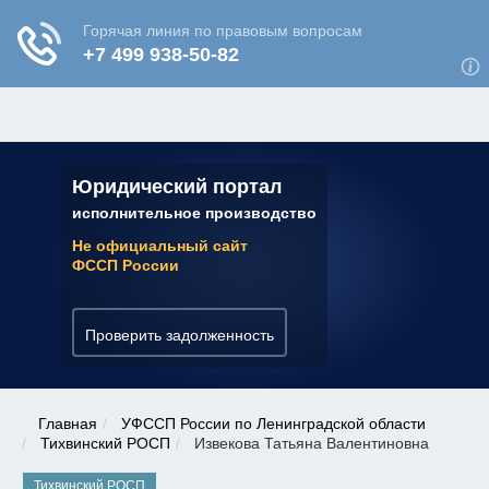
ЮРИДИЧЕСКАЯ КОНСУЛЬТАЦИЯ
✆ 7 (800) 350-22-64
Юридический портал
исполнительное производство
Не официальный сайт
ФССП России
Проверить задолженность
Главная
УФССП России по Ленинградской области
Тихвинский РОСП
Извекова Татьяна Валентиновна
Тихвинский РОСП