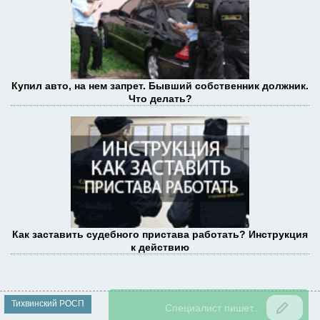
Купил авто, на нем запрет. Бывший собственник должник.
Что делать?
Как заставить судебного пристава работать? Инструкция
к действию
Тихвинский РОСП