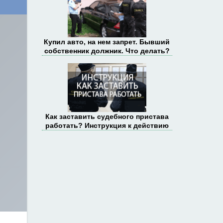
Купил авто, на нем запрет. Бывший
собственник должник. Что делать?
Как заставить судебного пристава
работать? Инструкция к действию