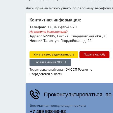
Часы приема можно узнать по рабочему телефону 
Контактная информация:
Телефон:
+7(3435)32-47-70
Не можете дозвониться?
Адрес:
622005, Россия, Свердловская обл., г.
Нижний Тагил, ул. Гвардейская, д. 22,
Узнать свою задолженность
Горячая линия ФССП
Территориальный орган:
УФССП России по
Свердловской области