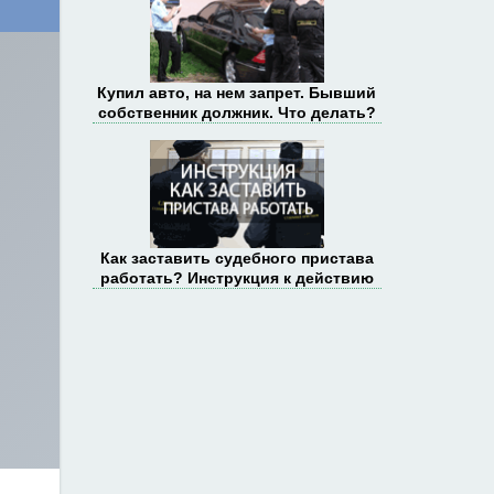
Купил авто, на нем запрет. Бывший
собственник должник. Что делать?
Как заставить судебного пристава
работать? Инструкция к действию