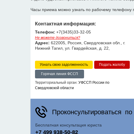
Часы приема можно узнать по рабочему телефону 
Контактная информация:
Телефон:
+7(3435)33-32-05
Не можете дозвониться?
Адрес:
622005, Россия, Свердловская обл., г.
Нижний Тагил, ул. Гвардейская, д. 22,
Узнать свою задолженность
Горячая линия ФССП
Территориальный орган:
УФССП России по
Свердловской области