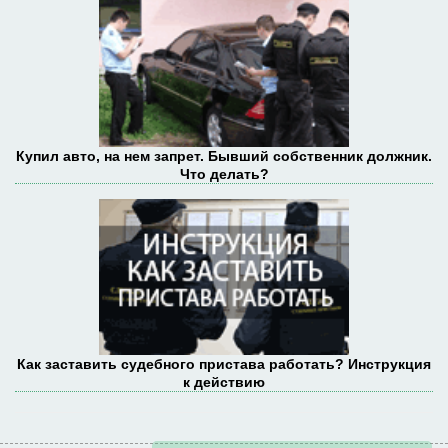
Купил авто, на нем запрет. Бывший собственник должник.
Что делать?
Как заставить судебного пристава работать? Инструкция
к действию