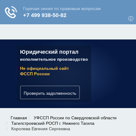
ЮРИДИЧЕСКАЯ КОНСУЛЬТАЦИЯ
✆ 7 (800) 350-22-64
Юридический портал
исполнительное производство
Не официальный сайт
ФССП России
Проверить задолженность
Главная
УФССП России по Свердловской области
Тагилстроевский РОСП г. Нижнего Тагила
Королева Евгения Сергеевна