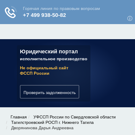
ЮРИДИЧЕСКАЯ КОНСУЛЬТАЦИЯ
✆ 7 (800) 350-22-64
Юридический портал
исполнительное производство
Не официальный сайт
ФССП России
Проверить задолженность
Главная
УФССП России по Свердловской области
Тагилстроевский РОСП г. Нижнего Тагила
Дворянинова Дарья Андреевна