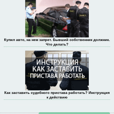
Купил авто, на нем запрет. Бывший собственник должник.
Что делать?
Как заставить судебного пристава работать? Инструкция
к действию