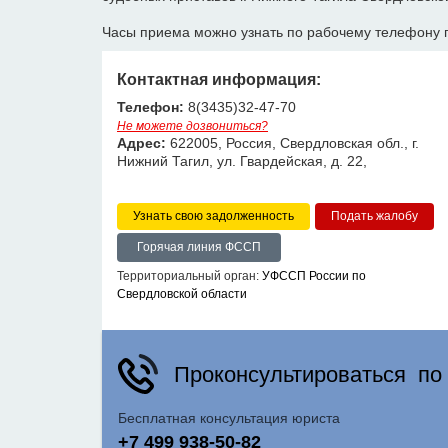
Часы приема можно узнать по рабочему телефону 
Контактная информация:
Телефон:
8(3435)32-47-70
Не можете дозвониться?
Адрес:
622005, Россия, Свердловская обл., г.
Нижний Тагил, ул. Гвардейская, д. 22,
Узнать свою задолженность
Горячая линия ФССП
Территориальный орган:
УФССП России по
Свердловской области