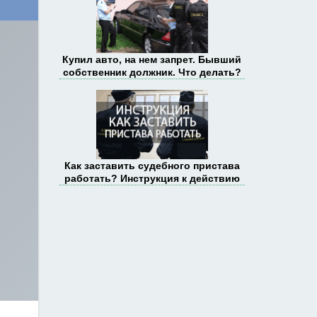
Купил авто, на нем запрет. Бывший
собственник должник. Что делать?
Как заставить судебного пристава
работать? Инструкция к действию