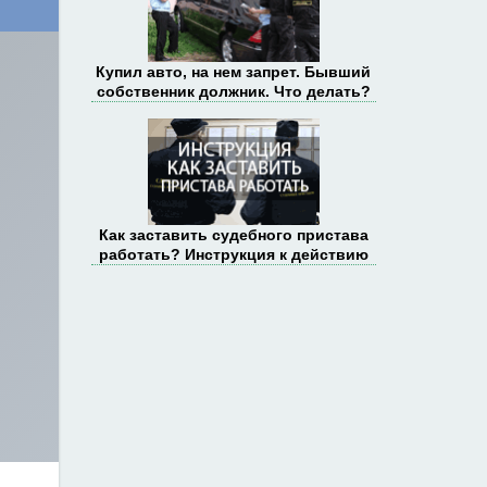
Купил авто, на нем запрет. Бывший
собственник должник. Что делать?
Как заставить судебного пристава
работать? Инструкция к действию