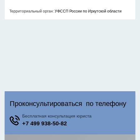
Территориальный орган:
УФССП России по Иркутской области