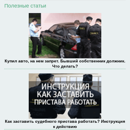
Полезные статьи
Купил авто, на нем запрет. Бывший собственник должник.
Что делать?
Как заставить судебного пристава работать? Инструкция
к действию