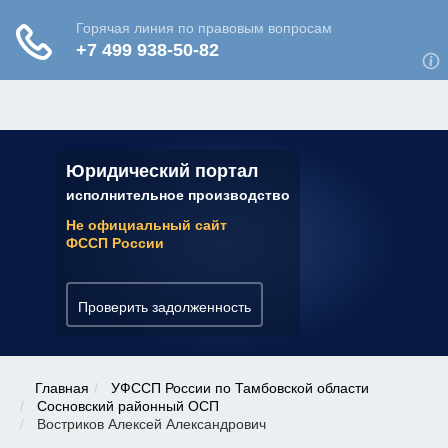
ЮРИДИЧЕСКАЯ КОНСУЛЬТАЦИЯ
✆ 7 (800) 350-22-64
Юридический портал
исполнительное производство
Не официальный сайт
ФССП России
Проверить задолженность
Главная
УФССП России по Тамбовской области
Сосновский районный ОСП
Востриков Алексей Александрович