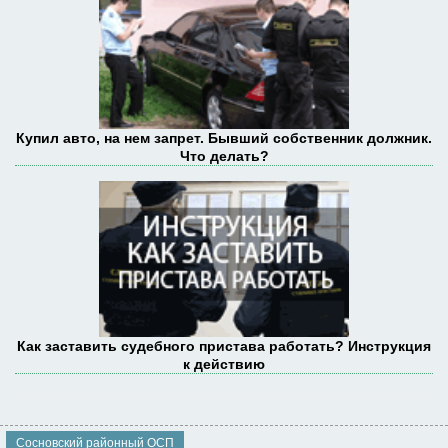
Купил авто, на нем запрет. Бывший собственник должник.
Что делать?
Как заставить судебного пристава работать? Инструкция
к действию
Сосновский районный ОСП