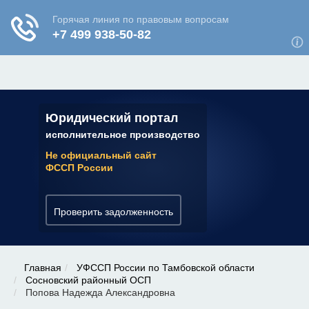
ЮРИДИЧЕСКАЯ КОНСУЛЬТАЦИЯ
✆ 7 (800) 350-22-64
Юридический портал
исполнительное производство
Не официальный сайт
ФССП России
Проверить задолженность
Главная
УФССП России по Тамбовской области
Сосновский районный ОСП
Попова Надежда Александровна