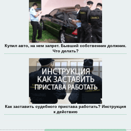
Купил авто, на нем запрет. Бывший собственник должник.
Что делать?
Как заставить судебного пристава работать? Инструкция
к действию