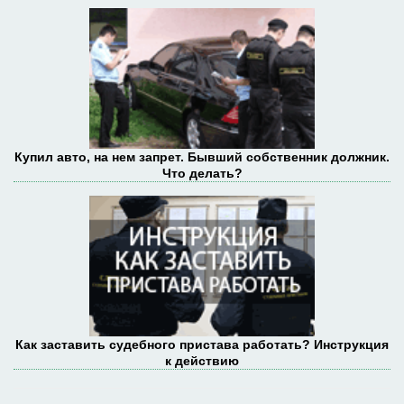
Купил авто, на нем запрет. Бывший собственник должник.
Что делать?
Как заставить судебного пристава работать? Инструкция
к действию