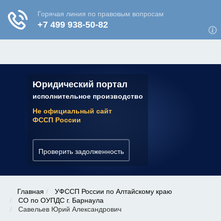
ЮРИДИЧЕСКАЯ КОНСУЛЬТАЦИЯ
✆ 7 (800) 350-22-64
Юридический портал
исполнительное производство
Не официальный сайт
ФССП России
Проверить задолженность
Главная
УФССП России по Алтайскому краю
СО по ОУПДС г. Барнаула
Савельев Юрий Александрович