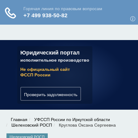
ЮРИДИЧЕСКАЯ КОНСУЛЬТАЦИЯ
✆ 7 (800) 350-22-64
Юридический портал
исполнительное производство
Не официальный сайт
ФССП России
Проверить задолженность
Главная
УФССП России по Иркутской области
Шелеховский РОСП
Круглова Оксана Сергеевна
Шелеховский РОСП