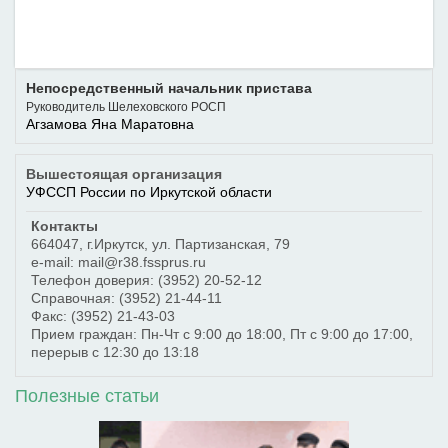
Непосредственный начальник пристава
Руководитель Шелеховского РОСП
Агзамова Яна Маратовна
Вышестоящая организация
УФССП России по Иркутской области
Контакты
664047
,
г.Иркутск
,
ул. Партизанская, 79
e-mail: mail@r38.fssprus.ru
Телефон доверия:
(3952) 20-52-12
Справочная:
(3952) 21-44-11
Факс:
(3952) 21-43-03
Прием граждан: Пн-Чт с 9:00 до 18:00, Пт с 9:00 до 17:00,
перерыв с 12:30 до 13:18
Полезные статьи