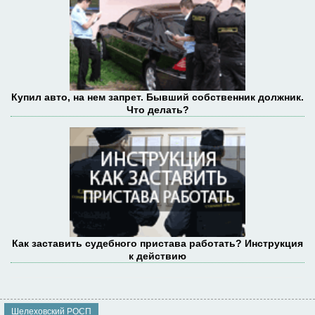
Купил авто, на нем запрет. Бывший собственник должник.
Что делать?
Как заставить судебного пристава работать? Инструкция
к действию
Шелеховский РОСП