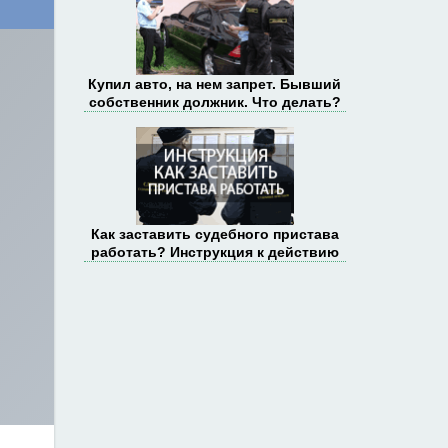
Купил авто, на нем запрет. Бывший
собственник должник. Что делать?
Как заставить судебного пристава
работать? Инструкция к действию