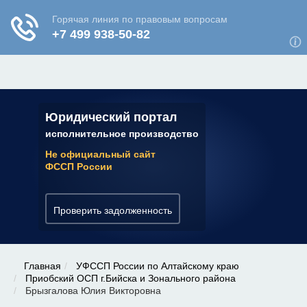
ЮРИДИЧЕСКАЯ КОНСУЛЬТАЦИЯ
✆ 7 (800) 350-22-64
Юридический портал
исполнительное производство
Не официальный сайт
ФССП России
Проверить задолженность
Главная
УФССП России по Алтайскому краю
Приобский ОСП г.Бийска и Зонального района
Брызгалова Юлия Викторовна