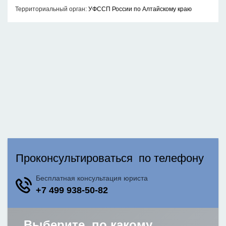
Территориальный орган:
УФССП России по Алтайскому краю