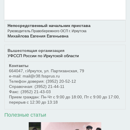
Непосредственный начальник пристава
Руководитель Правобережного ОСП г. Иркутска
Михайлова Евгения Евгеньевна
Вышестоящая организация
УФССП России по Иркутской области
Контакты
664047
,
г.Иркутск
,
ул. Партизанская, 79
e-mail: mail@r38.fssprus.ru
Телефон доверия:
(3952) 20-52-12
Справочная:
(3952) 21-44-11
Факс:
(3952) 21-43-03
Прием граждан: Пн-Чт с 9:00 до 18:00, Пт с 9:00 до 17:00,
перерыв с 12:30 до 13:18
Полезные статьи