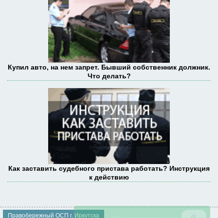
Купил авто, на нем запрет. Бывший собственник должник.
Что делать?
Как заставить судебного пристава работать? Инструкция
к действию
Правобережный ОСП г. Иркутска