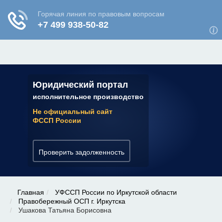
ЮРИДИЧЕСКАЯ КОНСУЛЬТАЦИЯ
✆ 7 (800) 350-22-64
Юридический портал
исполнительное производство
Не официальный сайт
ФССП России
Проверить задолженность
Главная
УФССП России по Иркутской области
Правобережный ОСП г. Иркутска
Ушакова Татьяна Борисовна