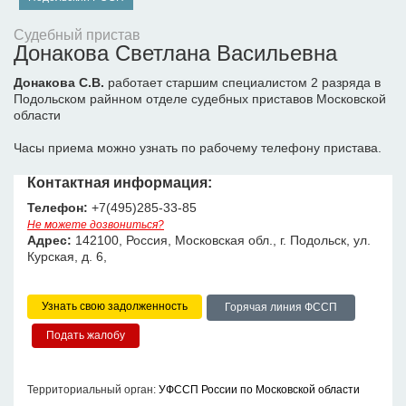
Судебный пристав
Донакова Светлана Васильевна
Донакова С.В.
работает старшим специалистом 2 разряда в
Подольском райнном отделе судебных приставов Московской
области
Часы приема можно узнать по рабочему телефону пристава.
Контактная информация:
Телефон:
+7(495)285-33-85
Не можете дозвониться?
Адрес:
142100, Россия, Московская обл., г. Подольск, ул.
Курская, д. 6,
Узнать свою задолженность
Горячая линия ФССП
Территориальный орган:
УФССП России по Московской области