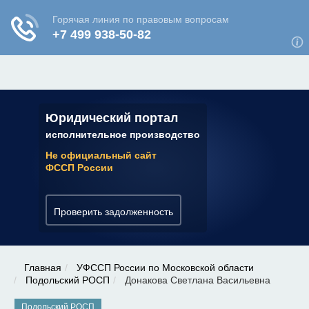
ЮРИДИЧЕСКАЯ КОНСУЛЬТАЦИЯ
✆ 7 (800) 350-22-64
Юридический портал
исполнительное производство
Не официальный сайт
ФССП России
Проверить задолженность
Главная
УФССП России по Московской области
Подольский РОСП
Донакова Светлана Васильевна
Подольский РОСП