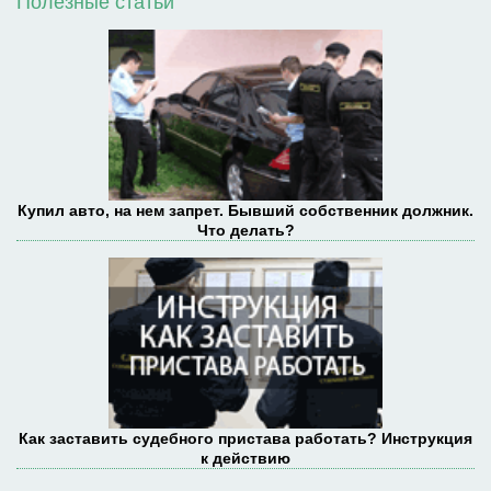
Полезные статьи
Купил авто, на нем запрет. Бывший собственник должник.
Что делать?
Как заставить судебного пристава работать? Инструкция
к действию