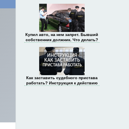
Купил авто, на нем запрет. Бывший
собственник должник. Что делать?
Как заставить судебного пристава
работать? Инструкция к действию