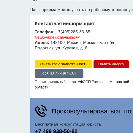
Часы приема можно узнать по рабочему телефону 
Контактная информация:
Телефон:
+7(495)285-33-85
Не можете дозвониться?
Адрес:
142100, Россия, Московская обл., г.
Подольск, ул. Курская, д. 6,
Узнать свою задолженность
Горячая линия ФССП
Территориальный орган:
УФССП России по Московской
области