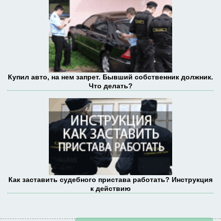
Купил авто, на нем запрет. Бывший собственник должник.
Что делать?
Как заставить судебного пристава работать? Инструкция
к действию