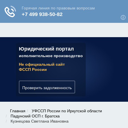
ЮРИДИЧЕСКАЯ КОНСУЛЬТАЦИЯ
✆ 7 (800) 350-22-64
Юридический портал
исполнительное производство
Не официальный сайт
ФССП России
Проверить задолженность
Главная
УФССП России по Иркутской области
Падунский ОСП г. Братска
Кузнецова Светлана Ивановна