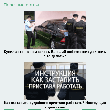
Полезные статьи
Купил авто, на нем запрет. Бывший собственник должник.
Что делать?
Как заставить судебного пристава работать? Инструкция
к действию