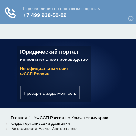
ЮРИДИЧЕСКАЯ КОНСУЛЬТАЦИЯ
✆ 7 (800) 350-22-64
Юридический портал
исполнительное производство
Не официальный сайт
ФССП России
Проверить задолженность
Главная
УФССП России по Камчатскому краю
Отдел организации дознания
Батожинская Елена Анатольевна