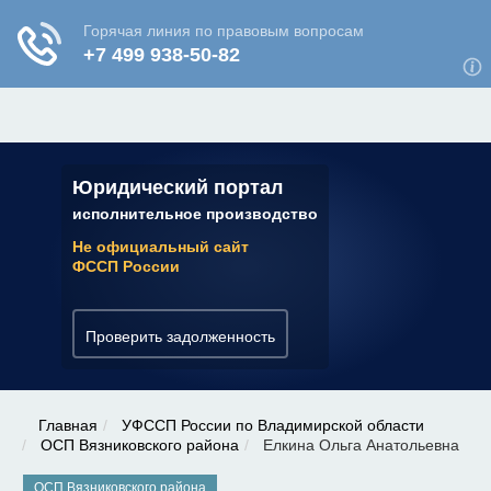
ЮРИДИЧЕСКАЯ КОНСУЛЬТАЦИЯ
✆ 7 (800) 350-22-64
Юридический портал
исполнительное производство
Не официальный сайт
ФССП России
Проверить задолженность
Главная
УФССП России по Владимирской области
ОСП Вязниковского района
Елкина Ольга Анатольевна
ОСП Вязниковского района