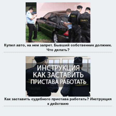
Купил авто, на нем запрет. Бывший собственник должник.
Что делать?
Как заставить судебного пристава работать? Инструкция
к действию